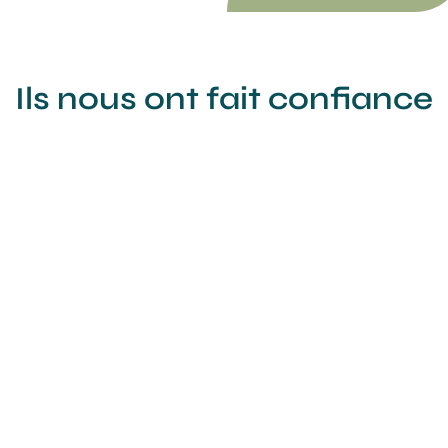
Ils nous ont fait confiance