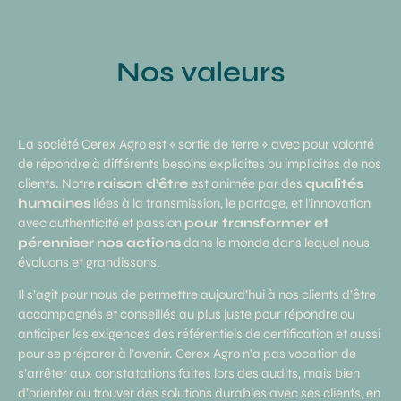
Nos valeurs
La société Cerex Agro est « sortie de terre » avec pour volonté
de répondre à différents besoins explicites ou implicites de nos
clients. Notre
raison d’être
est animée par des
qualités
humaines
liées à la transmission, le partage, et l’innovation
avec authenticité et passion
pour transformer et
pérenniser
nos actions
dans le monde dans lequel nous
évoluons et grandissons.
Il s’agit pour nous de permettre aujourd’hui à nos clients d’être
accompagnés et conseillés au plus juste pour répondre ou
anticiper les exigences des référentiels de certification et aussi
pour se préparer à l’avenir. Cerex Agro n’a pas vocation de
s’arrêter aux constatations faites lors des audits, mais bien
d’orienter ou trouver des solutions durables avec ses clients, en