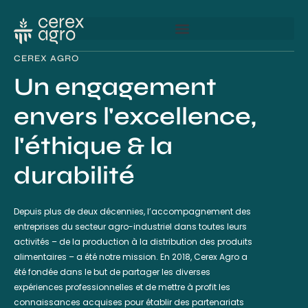
CEREX AGRO
Un engagement
envers l'excellence,
l'éthique & la
durabilité
Depuis plus de deux décennies, l’accompagnement des
entreprises du secteur agro-industriel dans toutes leurs
activités – de la production à la distribution des produits
alimentaires – a été notre mission. En 2018, Cerex Agro a
été fondée dans le but de partager les diverses
expériences professionnelles et de mettre à profit les
connaissances acquises pour établir des partenariats