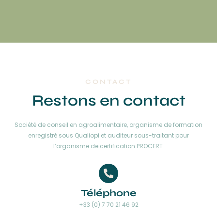
CONTACT
Restons en contact
Société de conseil en agroalimentaire, organisme de formation
enregistré sous Qualiopi et auditeur sous-traitant pour
l’organisme de certification PROCERT
Téléphone
+33 (0) 7 70 21 46 92