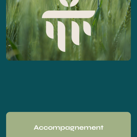
Accompagnement