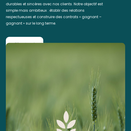
durables et sincères avec nos clients. Notre objectif est
simple mais ambitieux : établir des relations
respectueuses et construire des contrats « gagnant –
gagnant » sur le long terme.
Discutons !