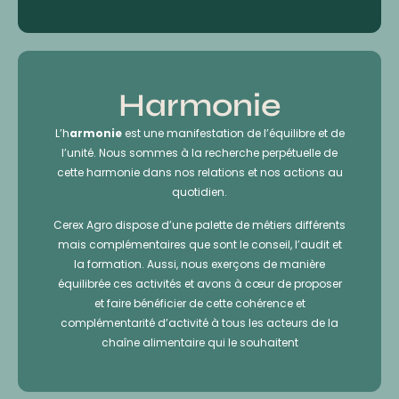
Harmonie
L’h
armonie
est une manifestation de l’équilibre et de
l’unité. Nous sommes à la recherche perpétuelle de
cette harmonie dans nos relations et nos actions au
quotidien.
Cerex Agro dispose d’une palette de métiers différents
mais complémentaires que sont le conseil, l’audit et
la formation. Aussi, nous exerçons de manière
équilibrée ces activités et avons à cœur de proposer
et faire bénéficier de cette cohérence et
complémentarité d’activité à tous les acteurs de la
chaîne alimentaire qui le souhaitent