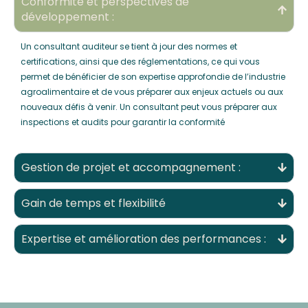
Conformité et perspectives de
développement :
Un consultant auditeur se tient à jour des normes et
certifications, ainsi que des réglementations, ce qui vous
permet de bénéficier de son expertise approfondie de l’industrie
agroalimentaire et de vous préparer aux enjeux actuels ou aux
nouveaux défis à venir. Un consultant peut vous préparer aux
inspections et audits pour garantir la conformité
Gestion de projet et accompagnement :
Gain de temps et flexibilité
Expertise et amélioration des performances :