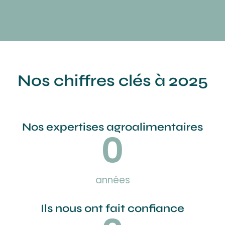
Nos chiffres clés à 2025
Nos expertises agroalimentaires
0
années
Ils nous ont fait confiance