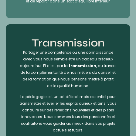
et de repartir dans un état d’équilibre intérieur.
Transmission
Partager une compétence ou une connaissance
avec vous nous semble être un cadeau précieux
aujourd’hui. Et c’est par la
transmission
, au travers
de la complémentarité de nos métiers du conseil et
de la formation que nous pensons mettre à profit
cette qualité humaine.
La pédagogie est un art délicat mais essentiel pour
transmettre et éveiller les esprits curieux et ainsi vous
conduire sur des réflexions nouvelles et des pistes
innovantes. Nous sommes tous des passionnés et
souhaitons vous guider au mieux dans vos projets
actuels et futurs.