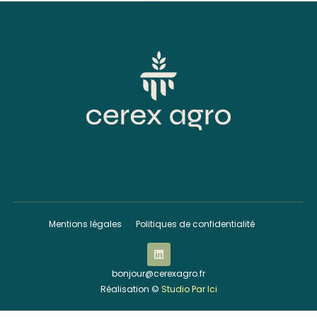
Mentions légales
Politiques de confidentialité
bonjour@cerexagro.fr
Réalisation ©
Studio Par Ici