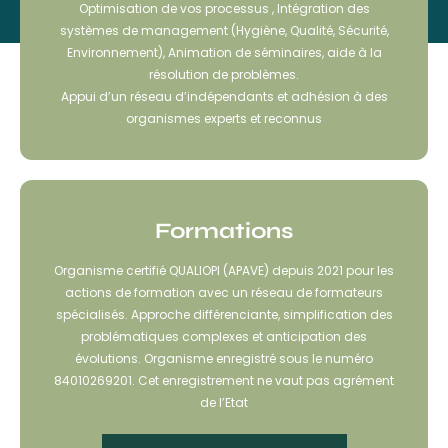
Optimisation de vos processus , Intégration des
systèmes de management (Hygiène, Qualité, Sécurité,
Environnement), Animation de séminaires, aide à la
résolution de problèmes.
Appui d’un réseau d’indépendants et adhésion à des
organismes experts et reconnus
Formations
Organisme certifié QUALIOPI (APAVE) depuis 2021 pour les
actions de formation avec un réseau de formateurs
spécialisés. Approche différenciante, simplification des
problématiques complexes et anticipation des
évolutions. Organisme enregistré sous le numéro
84010269201. Cet enregistrement ne vaut pas agrément
de l’Etat